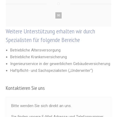
Weitere Unterstützung erhalten wir durch
Spezialisten für folgende Bereiche
Betriebliche Altersversorgung
Betriebliche Krankenversicherung
Ingenieurservice in der gewerblichen Gebäudeversicherung
Haftpflicht- und Sachspezialisten („Underwriter“)
Kontaktieren Sie uns
Bitte wenden Sie sich direkt an uns.
Sie finden unsere E-Mail Adresse und Telefonnummer