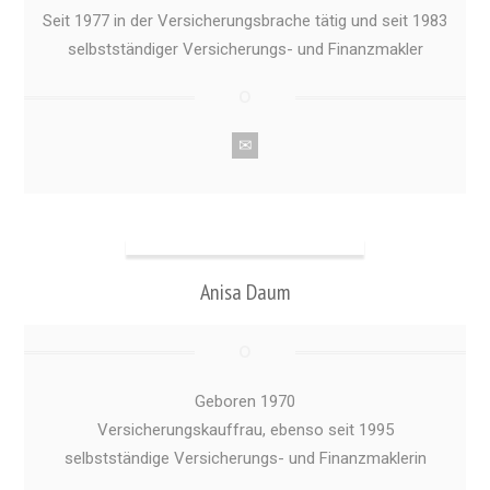
Seit 1977 in der Versicherungsbrache tätig und seit 1983
selbstständiger Versicherungs- und Finanzmakler
Anisa Daum
Geboren 1970
Versicherungskauffrau, ebenso seit 1995
selbstständige Versicherungs- und Finanzmaklerin