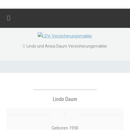
Lindo und Anisa Daum Versicherungsmakler
Lindo Daum
Geboren 1950