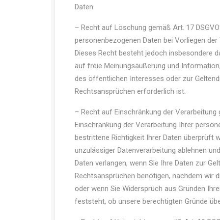
Daten.
– Recht auf Löschung gemäß Art. 17 DSGVO: 
personenbezogenen Daten bei Vorliegen der 
Dieses Recht besteht jedoch insbesondere d
auf freie Meinungsäußerung und Information, 
des öffentlichen Interesses oder zur Gelte
Rechtsansprüchen erforderlich ist.
– Recht auf Einschränkung der Verarbeitung 
Einschränkung der Verarbeitung Ihrer person
bestrittene Richtigkeit Ihrer Daten überprüft
unzulässiger Datenverarbeitung ablehnen und
Daten verlangen, wenn Sie Ihre Daten zur G
Rechtsansprüchen benötigen, nachdem wir d
oder wenn Sie Widerspruch aus Gründen Ihrer
feststeht, ob unsere berechtigten Gründe üb