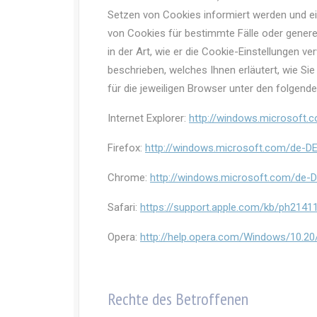
Setzen von Cookies informiert werden und 
von Cookies für bestimmte Fälle oder genere
in der Art, wie er die Cookie-Einstellungen v
beschrieben, welches Ihnen erläutert, wie Sie
für die jeweiligen Browser unter den folgende
Internet Explorer:
http://windows.microsoft.
Firefox:
http://windows.microsoft.com/de-DE
Chrome:
http://windows.microsoft.com/de-D
Safari:
https://support.apple.com/kb/ph2141
Opera:
http://help.opera.com/Windows/10.20
Rechte des Betroffenen