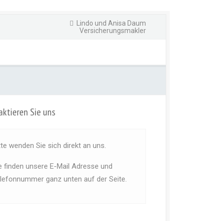
Lindo und Anisa Daum
Versicherungsmakler
ktieren Sie uns
tte wenden Sie sich direkt an uns.
e finden unsere E-Mail Adresse und
lefonnummer ganz unten auf der Seite.