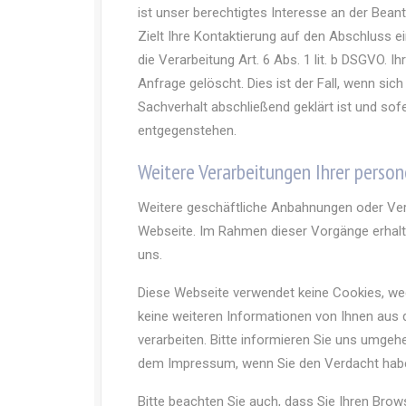
ist unser berechtigtes Interesse an der Bean
Zielt Ihre Kontaktierung auf den Abschluss e
die Verarbeitung Art. 6 Abs. 1 lit. b DSGVO. 
Anfrage gelöscht. Dies ist der Fall, wenn s
Sachverhalt abschließend geklärt ist und so
entgegenstehen.
Weitere Verarbeitungen Ihrer pers
Weitere geschäftliche Anbahnungen oder Ver
Webseite. Im Rahmen dieser Vorgänge erhalt
uns.
Diese Webseite verwendet keine Cookies, wed
keine weiteren Informationen von Ihnen aus 
verarbeiten. Bitte informieren Sie uns umge
dem Impressum, wenn Sie den Verdacht haben
Bitte beachten Sie auch, dass Sie Ihren Brows