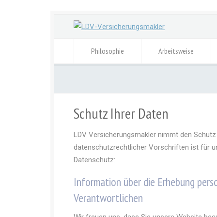
Philosophie
Arbeitsweise
Schutz Ihrer Daten
LDV Versicherungsmakler nimmt den Schutz Ih
datenschutzrechtlicher Vorschriften ist für 
Datenschutz:
Information über die Erhebung per
Verantwortlichen