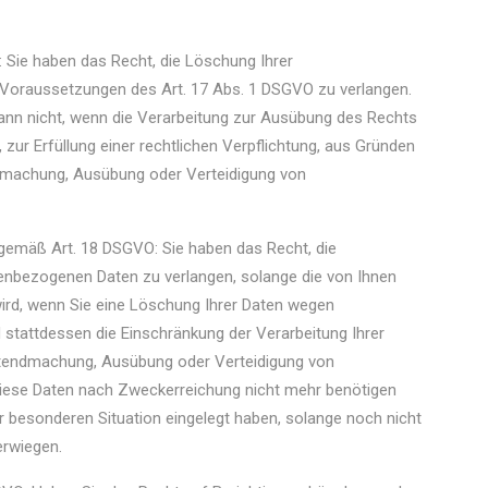
Sie haben das Recht, die Löschung Ihrer
Voraussetzungen des Art. 17 Abs. 1 DSGVO zu verlangen.
ann nicht, wenn die Verarbeitung zur Ausübung des Rechts
zur Erfüllung einer rechtlichen Verpflichtung, aus Gründen
ndmachung, Ausübung oder Verteidigung von
gemäß Art. 18 DSGVO: Sie haben das Recht, die
enbezogenen Daten zu verlangen, solange die von Ihnen
 wird, wenn Sie eine Löschung Ihrer Daten wegen
 stattdessen die Einschränkung der Verarbeitung Ihrer
eltendmachung, Ausübung oder Verteidigung von
iese Daten nach Zweckerreichung nicht mehr benötigen
 besonderen Situation eingelegt haben, solange noch nicht
erwiegen.